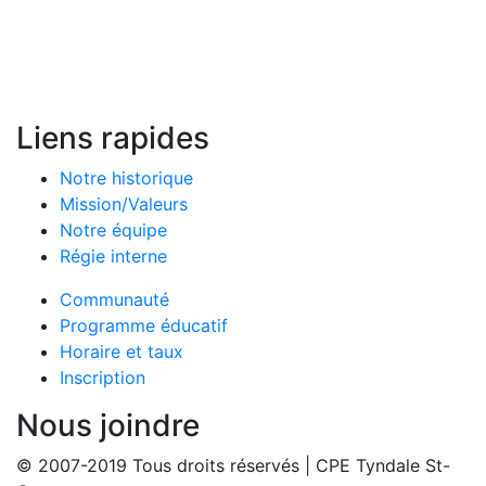
Liens rapides
Notre historique
Mission/Valeurs
Notre équipe
Régie interne
Communauté
Programme éducatif
Horaire et taux
Inscription
Nous joindre
© 2007-2019 Tous droits réservés | CPE Tyndale St-