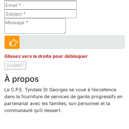
Glissez vers la droite pour débloquer
SUBMIT
À propos
Le C.P.E. Tyndale St Georges se voue à l’excellence
dans la fourniture de services de garde progressifs en
partenariat avec les familles, son personnel et la
communauté qu’il dessert.