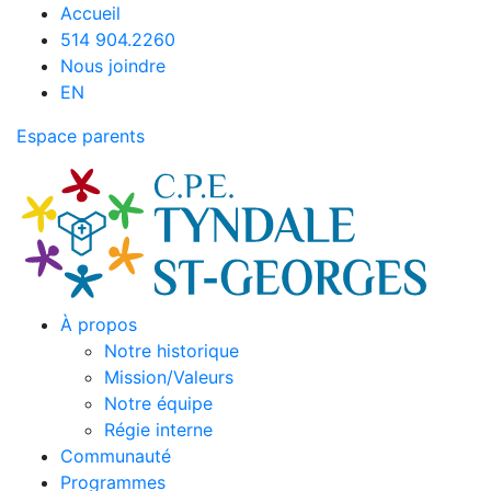
Accueil
514 904.2260
Nous joindre
EN
Espace parents
À propos
Notre historique
Mission/Valeurs
Notre équipe
Régie interne
Communauté
Programmes