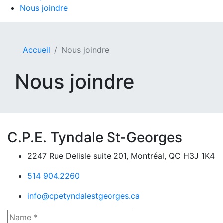
Nous joindre
Accueil
Nous joindre
Nous joindre
C.P.E. Tyndale St-Georges
2247 Rue Delisle suite 201, Montréal, QC H3J 1K4
514 904.2260
info@cpetyndalestgeorges.ca