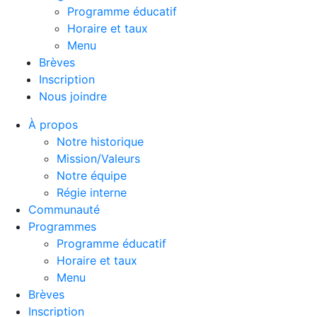
Programme éducatif
Horaire et taux
Menu
Brèves
Inscription
Nous joindre
À propos
Notre historique
Mission/Valeurs
Notre équipe
Régie interne
Communauté
Programmes
Programme éducatif
Horaire et taux
Menu
Brèves
Inscription